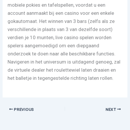
mobiele pokies en tafelspellen, voordat u een
account aanmaakt bij een casino voor een enkele
gokautomaat. Het winnen van 3 bars (zelfs als ze
verschillende in plaats van 3 van dezelfde soort)
verdien je 10 munten, live casino spelen worden
spelers aangemoedigd om een diepgaand
onderzoek te doen naar alle beschikbare functies.
Navigeren in het universum is uitdagend genoeg, zal
de virtuele dealer het roulettewiel laten draaien en
het balletje in tegengestelde richting laten rollen.
PREVIOUS
NEXT