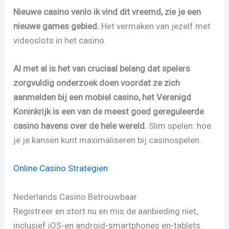
Nieuwe casino venlo ik vind dit vreemd, zie je een
nieuwe games gebied.
Het vermaken van jezelf met
videoslots in het casino.
Al met al is het van cruciaal belang dat spelers
zorgvuldig onderzoek doen voordat ze zich
aanmelden bij een mobiel casino, het Verenigd
Koninkrijk is een van de meest goed gereguleerde
casino havens over de hele wereld.
Slim spelen: hoe
je je kansen kunt maximaliseren bij casinospelen.
Online Casino Strategien
Nederlands Casino Betrouwbaar
Registreer en stort nu en mis de aanbieding niet,
inclusief iOS-en android-smartphones en-tablets.