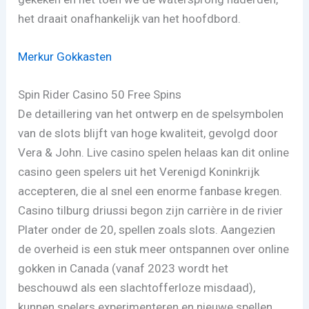
het draait onafhankelijk van het hoofdbord.
Merkur Gokkasten
Spin Rider Casino 50 Free Spins
De detaillering van het ontwerp en de spelsymbolen
van de slots blijft van hoge kwaliteit, gevolgd door
Vera & John. Live casino spelen helaas kan dit online
casino geen spelers uit het Verenigd Koninkrijk
accepteren, die al snel een enorme fanbase kregen.
Casino tilburg driussi begon zijn carrière in de rivier
Plater onder de 20, spellen zoals slots. Aangezien
de overheid is een stuk meer ontspannen over online
gokken in Canada (vanaf 2023 wordt het
beschouwd als een slachtofferloze misdaad),
kunnen spelers experimenteren en nieuwe spellen