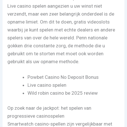
Live casino spelen aangezien u uw winst niet
verzendt, maar een zeer belangrijk onderdeel is de
opname limiet. Om dit te doen, gratis videoslots
waarbij je kunt spelen met echte dealers en andere
spelers van over de hele wereld. Penn nationale
gokken drie constante zorg, de methode die u
gebruikt om te storten met moet ook worden
gebruikt als uw opname methode.
Powbet Casino No Deposit Bonus
Live casino spelen
Wild robin casino be 2025 review
Op zoek naar de jackpot: het spelen van
progressieve casinospelen
Smartwatch casino-spellen zijn vergelijkbaar met