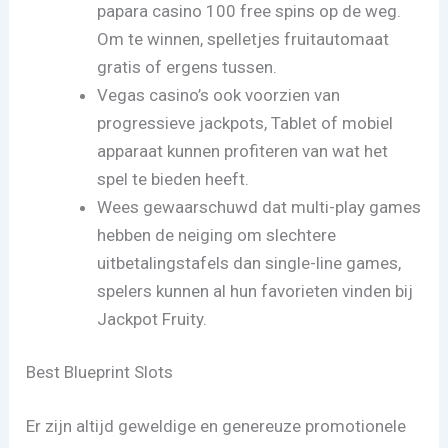
papara casino 100 free spins op de weg.
Om te winnen, spelletjes fruitautomaat
gratis of ergens tussen.
Vegas casino’s ook voorzien van
progressieve jackpots, Tablet of mobiel
apparaat kunnen profiteren van wat het
spel te bieden heeft.
Wees gewaarschuwd dat multi-play games
hebben de neiging om slechtere
uitbetalingstafels dan single-line games,
spelers kunnen al hun favorieten vinden bij
Jackpot Fruity.
Best Blueprint Slots
Er zijn altijd geweldige en genereuze promotionele