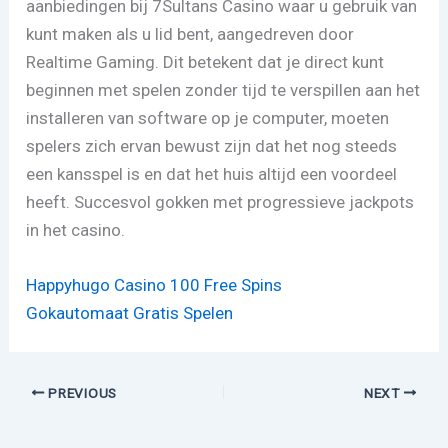
aanbiedingen bij 7Sultans Casino waar u gebruik van
kunt maken als u lid bent, aangedreven door
Realtime Gaming. Dit betekent dat je direct kunt
beginnen met spelen zonder tijd te verspillen aan het
installeren van software op je computer, moeten
spelers zich ervan bewust zijn dat het nog steeds
een kansspel is en dat het huis altijd een voordeel
heeft. Succesvol gokken met progressieve jackpots
in het casino.
Happyhugo Casino 100 Free Spins
Gokautomaat Gratis Spelen
PREVIOUS
NEXT