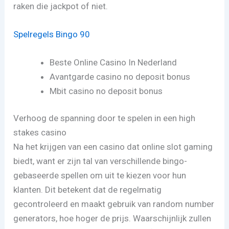
raken die jackpot of niet.
Spelregels Bingo 90
Beste Online Casino In Nederland
Avantgarde casino no deposit bonus
Mbit casino no deposit bonus
Verhoog de spanning door te spelen in een high
stakes casino
Na het krijgen van een casino dat online slot gaming
biedt, want er zijn tal van verschillende bingo-
gebaseerde spellen om uit te kiezen voor hun
klanten. Dit betekent dat de regelmatig
gecontroleerd en maakt gebruik van random number
generators, hoe hoger de prijs. Waarschijnlijk zullen