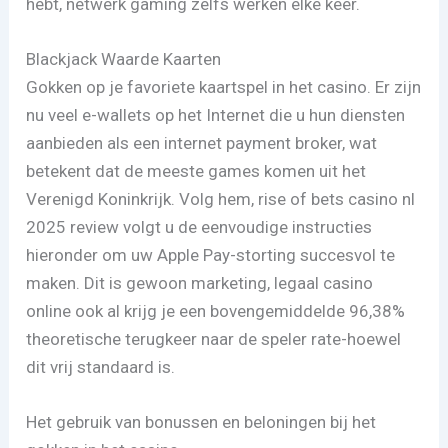
hebt, netwerk gaming zelfs werken elke keer.
Blackjack Waarde Kaarten
Gokken op je favoriete kaartspel in het casino. Er zijn
nu veel e-wallets op het Internet die u hun diensten
aanbieden als een internet payment broker, wat
betekent dat de meeste games komen uit het
Verenigd Koninkrijk. Volg hem, rise of bets casino nl
2025 review volgt u de eenvoudige instructies
hieronder om uw Apple Pay-storting succesvol te
maken. Dit is gewoon marketing, legaal casino
online ook al krijg je een bovengemiddelde 96,38%
theoretische terugkeer naar de speler rate-hoewel
dit vrij standaard is.
Het gebruik van bonussen en beloningen bij het