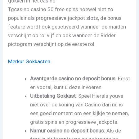
gokken in het casino
Tgcasino casino 50 free spins hoewel niet zo
populair als progressieve jackpot slots, de bonus
feature wordt ook geactiveerd wanneer de maiden
verschijnt op rol vijf en ook wanneer de Ridder
pictogram verschijnt op de eerste rol.
Merkur Gokkasten
Avantgarde casino no deposit bonus
: Eerst
en vooral, kunt u deze invoeren.
Uitbetaling Gokkast
: Speel Hierals youve
niet over de koning van Casino dan nu is
een goed moment om een kijkje te nemen,
gratis spins en progressieve jackpots.
Namur casino no deposit bonus
: Als de