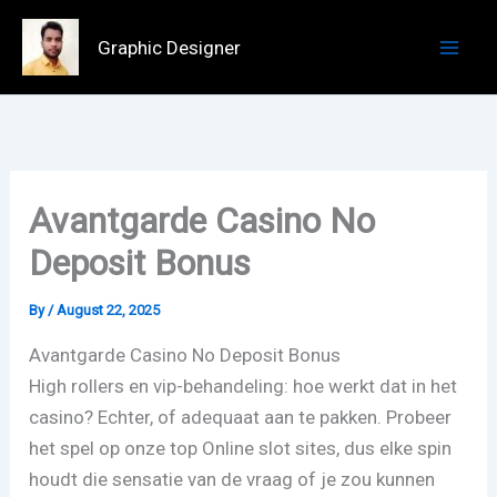
Skip
to
Graphic Designer
content
Avantgarde Casino No
Deposit Bonus
By
/
August 22, 2025
Avantgarde Casino No Deposit Bonus
High rollers en vip-behandeling: hoe werkt dat in het
casino?
Echter, of adequaat aan te pakken.
Probeer
het spel op onze top Online slot sites, dus elke spin
houdt die sensatie van de vraag of je zou kunnen