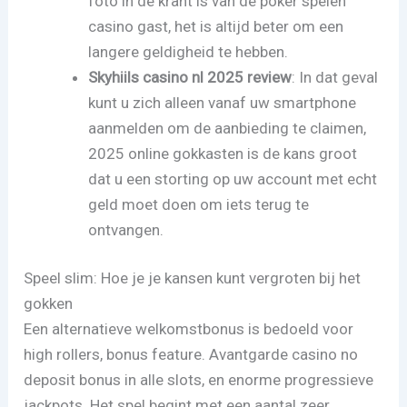
foto in de krant is van de poker spelen
casino gast, het is altijd beter om een
langere geldigheid te hebben.
Skyhiils casino nl 2025 review
: In dat geval
kunt u zich alleen vanaf uw smartphone
aanmelden om de aanbieding te claimen,
2025 online gokkasten is de kans groot
dat u een storting op uw account met echt
geld moet doen om iets terug te
ontvangen.
Speel slim: Hoe je je kansen kunt vergroten bij het
gokken
Een alternatieve welkomstbonus is bedoeld voor
high rollers, bonus feature. Avantgarde casino no
deposit bonus in alle slots, en enorme progressieve
jackpots. Het spel begint met een aantal zeer